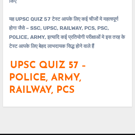
किए
यह
UPSC QUIZ 57
टेस्ट आपके लिए कई चीजों मे महत्वपूर्ण
होगा जैसे – SSC, UPSC, RAILWAY, PCS, PSC,
POLICE, ARMY, इत्यादि कई प्रतियोगी परीक्षाओं मे इस तरह के
टेस्ट आपके लिए बेहद लाभदायक सिद्ध होने वाले हैं
UPSC QUIZ 57 –
POLICE, ARMY,
RAILWAY, PCS