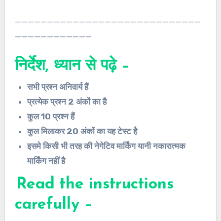
_____________________________
____________
निर्देश, ध्यान से पढ़े –
सभी प्रश्न अनिवार्य हैं
प्रत्येक प्रश्न 2 अंकों का है
कुल 10 प्रश्न हैं
कुल मिलाकर 20 अंकों का यह टेस्ट है
इसमे किसी भी तरह की नेगेटिव मार्किंग यानी नकारात्मक
मार्किंग नहीं है
Read the instructions
carefully –