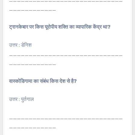
____________
ट्रानकेबार पर किस यूरोपीय शक्ति का व्यापारिक केंद्र था?
उत्तर : डेनिश
_____________________________
____________
वास्कोडिगामा का संबंध किस देश से है?
उत्तर : पुर्तगाल
_____________________________
____________