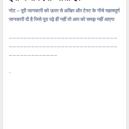
नोट –
पूरी जानकारी को ऊपर से अखिर और टेस्ट के नीचे महत्वपूर्ण
जानकारी दी है जिसे पूरा पढ़े हीं नहीं तो आप को समझ नहीं आएगा
_____________________________
_____________________________
_____________
..