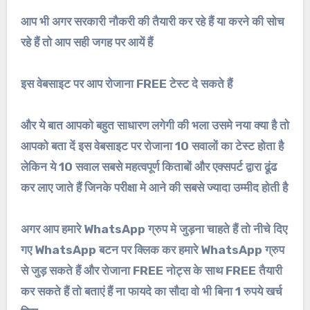
आप भी अगर सरकारी नौकरी की तैयारी कर रहे हैं या करने की सोच
रहे हैं तो आप सही जगह पर आयें हैं
इस वेबसाइट पर आप रोजाना FREE टेस्ट दे सकते हैं
और ये बात आपको बहुत साधारण लगेगी की भला उसमे नया क्या है तो
आपको बता दें इस वेबसाइट पर रोजाना 10 सवालों का टेस्ट होता है
लेकिन ये 10 सवाल सबसे महत्वपूर्ण किताबों और एक्सपर्ट द्वारा ढूंढ
कर लाए जाते हैं जिनके परीक्षा मे आने की सबसे ज्यादा उम्मीद होती है
अगर आप हमारे WhatsApp ग्रुप मे जुड़ना चाहते हैं तो नीचे दिए
गए WhatsApp बटन पर क्लिक कर हमारे WhatsApp ग्रुप
से जुड़ सकते हैं और रोजाना FREE नोट्स के साथ FREE तैयारी
कर सकते हैं तो बताएं हैं ना फायदे का सौदा वो भी बिना 1 रुपये खर्च