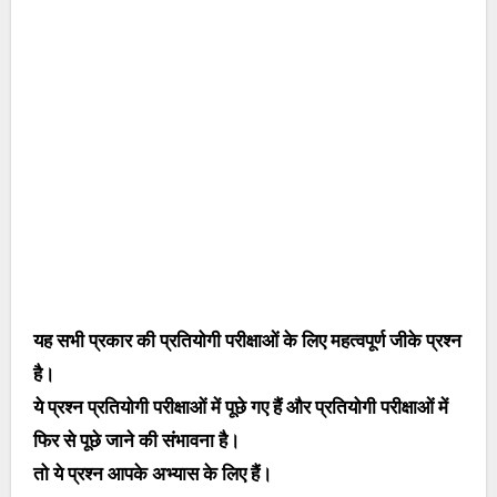
यह सभी प्रकार की प्रतियोगी परीक्षाओं के लिए महत्वपूर्ण जीके प्रश्न
है।
ये प्रश्न प्रतियोगी परीक्षाओं में पूछे गए हैं और प्रतियोगी परीक्षाओं में
फिर से पूछे जाने की संभावना है।
तो ये प्रश्न आपके अभ्यास के लिए हैं।