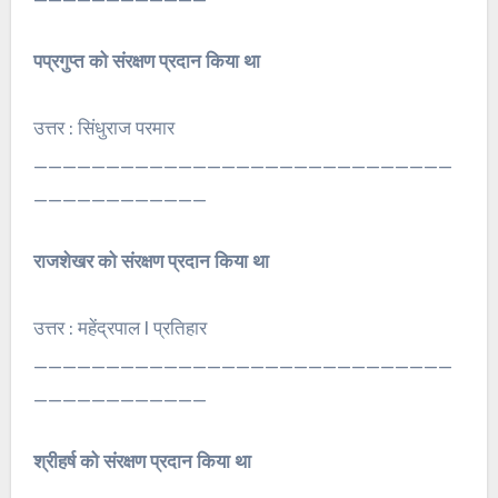
पप्रगुप्त को संरक्षण प्रदान किया था
उत्तर : सिंधुराज परमार
_____________________________
____________
राजशेखर को संरक्षण प्रदान किया था
उत्तर : महेंद्रपाल I प्रतिहार
_____________________________
____________
श्रीहर्ष को संरक्षण प्रदान किया था