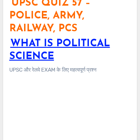
UPSC QUIZ 57 –
POLICE, ARMY,
RAILWAY, PCS
WHAT IS POLITICAL
SCIENCE
UPSC और रेलवे EXAM के लिए महत्वपूर्ण प्रश्न