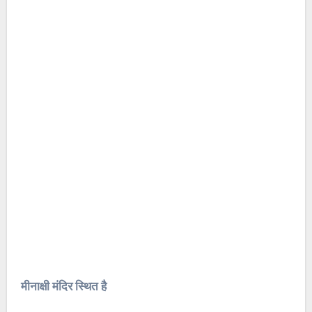
मीनाक्षी मंदिर स्थित है