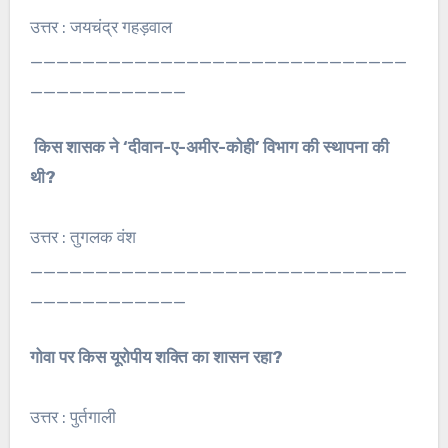
उत्तर : जयचंद्र गहड़वाल
_____________________________
____________
किस शासक ने ‘दीवान-ए-अमीर-कोही’ विभाग की स्थापना की
थी?
उत्तर : तुगलक वंश
_____________________________
____________
गोवा पर किस यूरोपीय शक्ति का शासन रहा?
उत्तर : पुर्तगाली
_____________________________