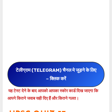
टेलीग्राम (TELEGRAM) चैनल मे जुड़ने के लिए
– क्लिक करें
यह टेस्ट देने के बाद आपको आपका स्कोर कार्ड दिख जाएगा कि
आपने कितने जवाब सही दिए हैं और कितने गलत।