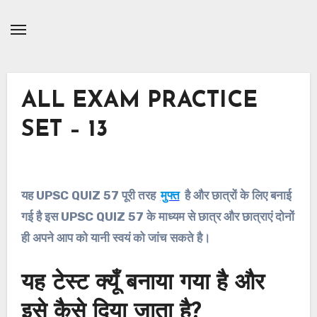
Skip
to
Content
ALL EXAM PRACTICE
SET – 13
यह
UPSC QUIZ 57
पूरी तरह
मुफ्त
है और छात्रों के लिए बनाई
गई है इस
UPSC QUIZ 57
के माध्यम से छात्र और छात्राएं दोनों
ही अपने आप को यानी स्वयं को जांच सकते है।
यह टेस्ट क्यूँ बनाया गया है और
इसे कैसे दिया जाता है?